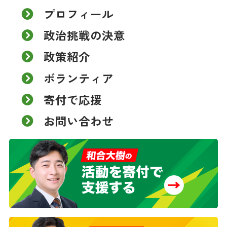
プロフィール
政治挑戦の決意
政策紹介
ボランティア
寄付で応援
お問い合わせ