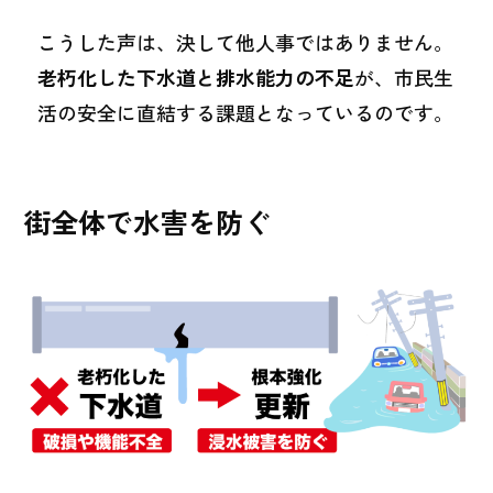
こうした声は、決して他人事ではありません。
老朽化した下水道と排水能力の不足
が、市民生
活の安全に直結する課題となっているのです。
街全体で水害を防ぐ