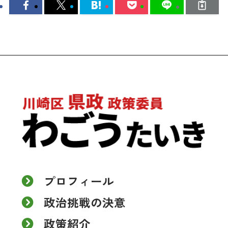
プロフィール
政治挑戦の決意
政策紹介