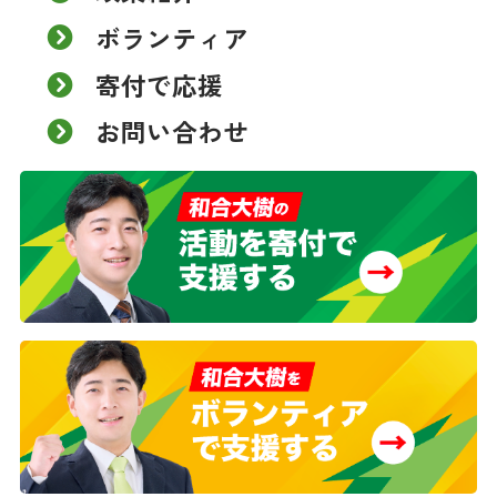
ボランティア
寄付で応援
お問い合わせ