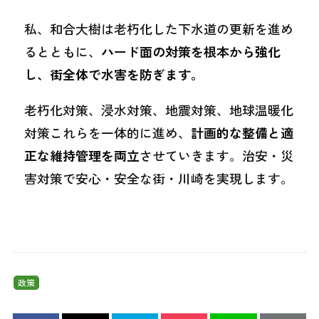
私、和合大樹は老朽化した下水道の更新を進め
るとともに、
ハード面の対策を根本から強化
し、街全体で水害を防ぎます。
老朽化対策、浸水対策、地震対策、地球温暖化
対策これらを一体的に進め、
計画的な整備と適
正な維持管理を両立
させていきます。治安・災
害対策で安心・安全な街・川崎を実現します。
政策