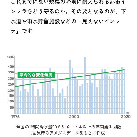
これまでにない規模の降雨に耐えられる都市イ
ンフラをどう守るのか。その要となるのが、下
水道や雨水貯留施設などの「見えないインフ
ラ」です。
全国の1時間降水量50ミリメートル以上の年間発生回数
（気象庁のアメダスデータをもとに作成）