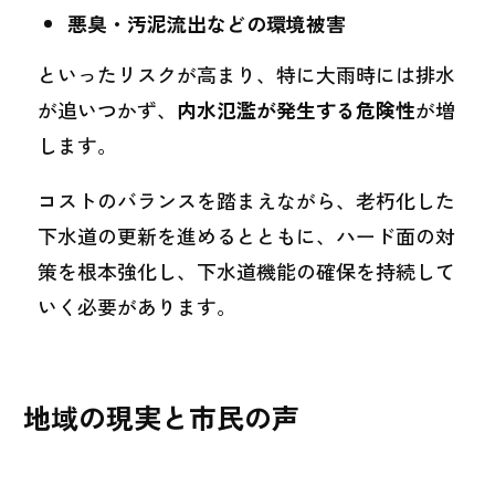
悪臭・汚泥流出などの環境被害
といったリスクが高まり、特に大雨時には排水
が追いつかず、
内水氾濫が発生する危険性
が増
します。
コストのバランスを踏まえながら、老朽化した
下水道の更新を進めるとともに、ハード面の対
策を根本強化し、下水道機能の確保を持続して
いく必要があります。
地域の現実と市民の声