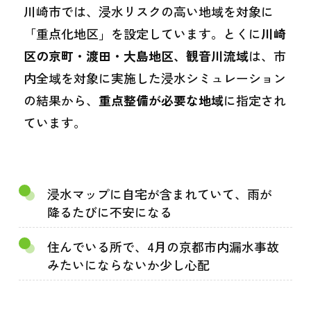
川崎市では、浸水リスクの高い地域を対象に
「重点化地区」を設定しています。とくに
川崎
区の京町・渡田・大島地区、観音川流域
は、市
内全域を対象に実施した浸水シミュレーション
の結果から、
重点整備が必要な地域
に指定され
ています。
浸水マップに自宅が含まれていて、雨が
降るたびに不安になる
住んでいる所で、4月の京都市内漏水事故
みたいにならないか少し心配